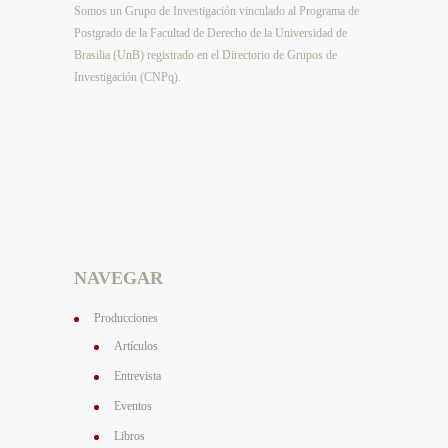
Somos un Grupo de Investigación vinculado al Programa de
Postgrado de la Facultad de Derecho de la Universidad de
Brasilia (UnB) registrado en el Directorio de Grupos de
Investigación (CNPq).
NAVEGAR
Producciones
Artículos
Entrevista
Eventos
Libros