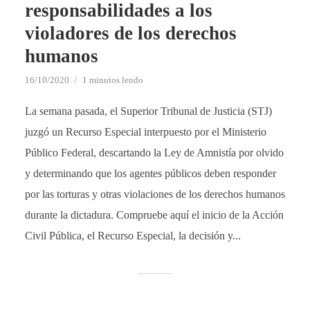
responsabilidades a los
violadores de los derechos
humanos
16/10/2020
1 minutos lendo
La semana pasada, el Superior Tribunal de Justicia (STJ)
juzgó un Recurso Especial interpuesto por el Ministerio
Público Federal, descartando la Ley de Amnistía por olvido
y determinando que los agentes públicos deben responder
por las torturas y otras violaciones de los derechos humanos
durante la dictadura. Compruebe aquí el inicio de la Acción
Civil Pública, el Recurso Especial, la decisión y...