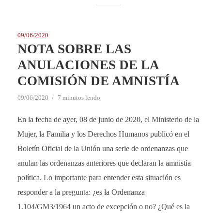
09/06/2020
NOTA SOBRE LAS
ANULACIONES DE LA
COMISIÓN DE AMNISTÍA
09/06/2020
7 minutos lendo
En la fecha de ayer, 08 de junio de 2020, el Ministerio de la
Mujer, la Familia y los Derechos Humanos publicó en el
Boletín Oficial de la Unión una serie de ordenanzas que
anulan las ordenanzas anteriores que declaran la amnistía
política. Lo importante para entender esta situación es
responder a la pregunta: ¿es la Ordenanza
1.104/GM3/1964 un acto de excepción o no? ¿Qué es la