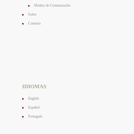
Medios de Comunicación
Sobre
Contacto
IDIOMAS
English
Español
Português