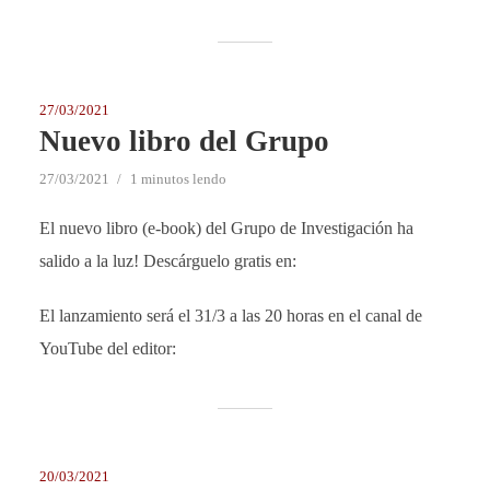
27/03/2021
Nuevo libro del Grupo
27/03/2021
1 minutos lendo
El nuevo libro (e-book) del Grupo de Investigación ha
salido a la luz! Descárguelo gratis en:
El lanzamiento será el 31/3 a las 20 horas en el canal de
YouTube del editor:
20/03/2021