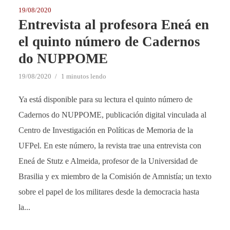
19/08/2020
Entrevista al profesora Eneá en
el quinto número de Cadernos
do NUPPOME
19/08/2020
1 minutos lendo
Ya está disponible para su lectura el quinto número de
Cadernos do NUPPOME, publicación digital vinculada al
Centro de Investigación en Políticas de Memoria de la
UFPel. En este número, la revista trae una entrevista con
Eneá de Stutz e Almeida, profesor de la Universidad de
Brasilia y ex miembro de la Comisión de Amnistía; un texto
sobre el papel de los militares desde la democracia hasta
la...