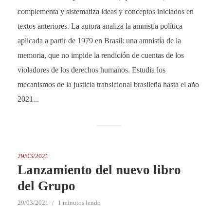
complementa y sistematiza ideas y conceptos iniciados en
textos anteriores. La autora analiza la amnistía política
aplicada a partir de 1979 en Brasil: una amnistía de la
memoria, que no impide la rendición de cuentas de los
violadores de los derechos humanos. Estudia los
mecanismos de la justicia transicional brasileña hasta el año
2021...
29/03/2021
Lanzamiento del nuevo libro
del Grupo
29/03/2021
1 minutos lendo