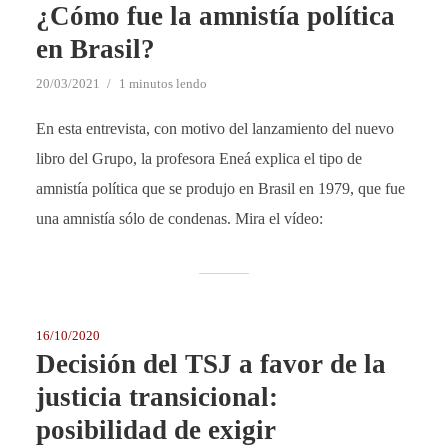
¿Cómo fue la amnistía política
en Brasil?
20/03/2021
1 minutos lendo
En esta entrevista, con motivo del lanzamiento del nuevo
libro del Grupo, la profesora Eneá explica el tipo de
amnistía política que se produjo en Brasil en 1979, que fue
una amnistía sólo de condenas. Mira el vídeo:
16/10/2020
Decisión del TSJ a favor de la
justicia transicional:
posibilidad de exigir