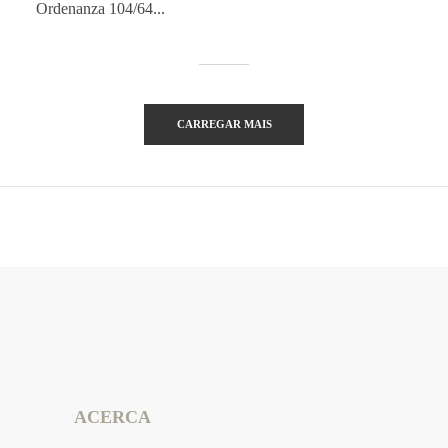
Ordenanza 104/64...
CARREGAR MAIS
ACERCA