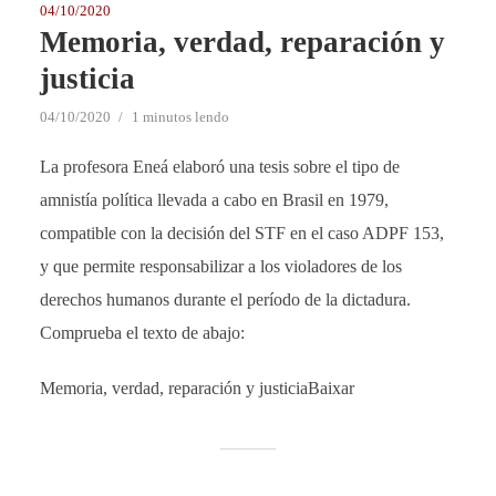
04/10/2020
Memoria, verdad, reparación y
justicia
04/10/2020
1 minutos lendo
La profesora Eneá elaboró una tesis sobre el tipo de
amnistía política llevada a cabo en Brasil en 1979,
compatible con la decisión del STF en el caso ADPF 153,
y que permite responsabilizar a los violadores de los
derechos humanos durante el período de la dictadura.
Comprueba el texto de abajo:
Memoria, verdad, reparación y justiciaBaixar