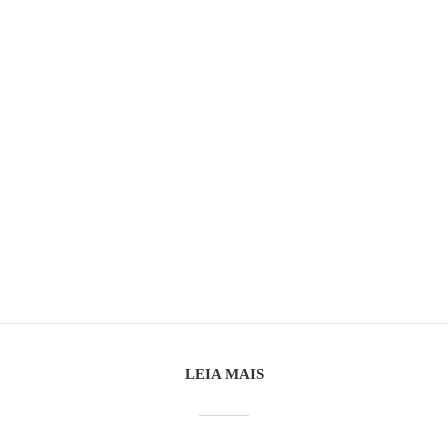
LEIA MAIS