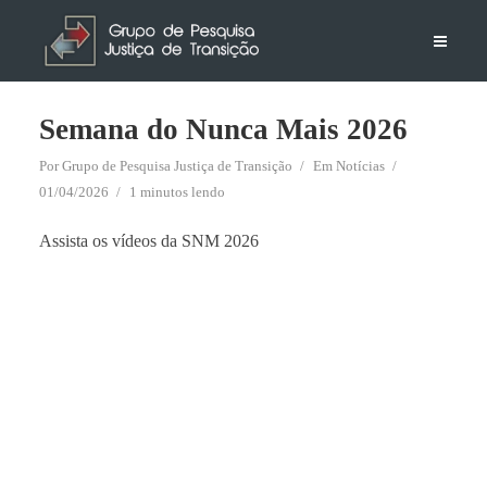
Semana do Nunca Mais 2026
Por
Grupo de Pesquisa Justiça de Transição
Em
Notícias
01/04/2026
1 minutos lendo
Assista os vídeos da SNM 2026