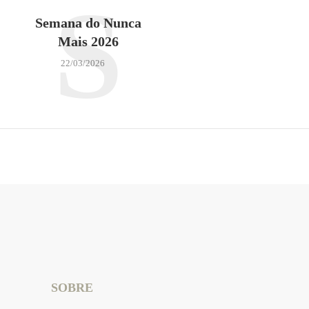
S
Semana do Nunca
Mais 2026
22/03/2026
SOBRE