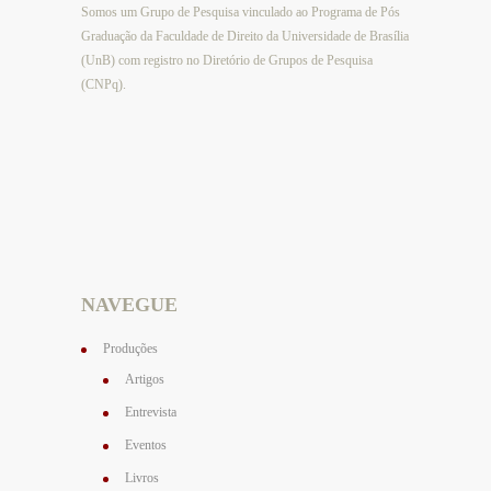
Somos um Grupo de Pesquisa vinculado ao Programa de Pós
Graduação da Faculdade de Direito da Universidade de Brasília
(UnB) com registro no Diretório de Grupos de Pesquisa
(CNPq).
NAVEGUE
Produções
Artigos
Entrevista
Eventos
Livros