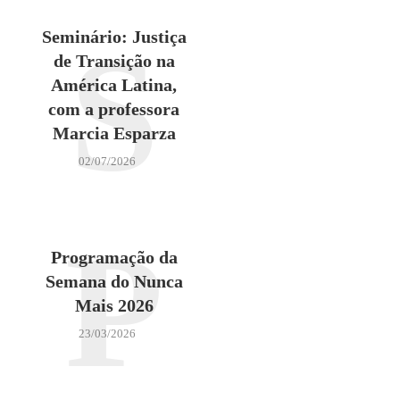
S
Seminário: Justiça
de Transição na
América Latina,
com a professora
Marcia Esparza
02/07/2026
P
Programação da
Semana do Nunca
Mais 2026
23/03/2026