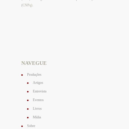
(CNPq).
NAVEGUE
Produções
Artigos
Entrevista
Eventos
Livros
Mídia
Sobre