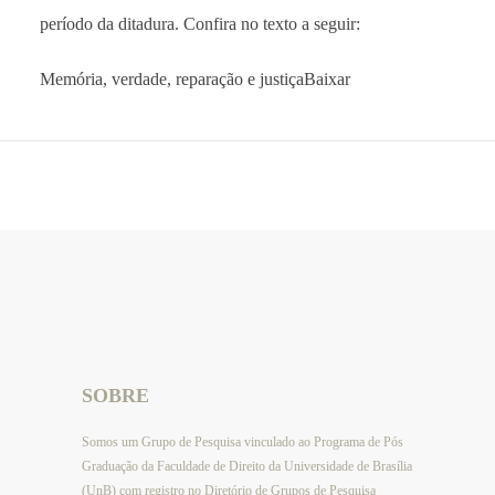
período da ditadura. Confira no texto a seguir:
Memória, verdade, reparação e justiçaBaixar
SOBRE
Somos um Grupo de Pesquisa vinculado ao Programa de Pós
Graduação da Faculdade de Direito da Universidade de Brasília
(UnB) com registro no Diretório de Grupos de Pesquisa